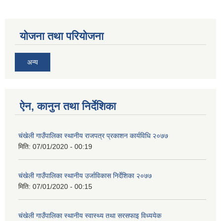
योजना तथा परियोजना
अन्य
ऐन, कानुन तथा निर्देशिका
चंखेली गाउँपालिका स्थानीय राजपत्र प्रकाशन कार्यविधि २०७७
मिति:
07/01/2020 - 00:19
चंखेली गाउँपालिका स्थानीय उर्जाविकास निर्देशिका २०७७
मिति:
07/01/2020 - 00:15
चंखेली गाउँपालिका स्थानीय स्वास्थ्य तथा सरसफाइ विध्ययेक