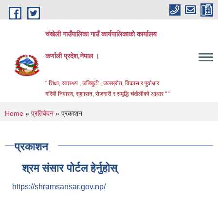
Skip to main content
चंखेली गाउँपालिका गाउँ कार्यपालिकाको कार्यालय
कर्णाली प्रदेश,नेपाल ।
" शिक्षा, स्वास्थ्य , जडिबुटी , जलस्रोत, विकास र पुर्वाधार
गरिबी निवारण, सुशासन, रोजगारी र समृद्धि चंखेलीको आधार " "
You are here
Home
»
प्रतिवेदन
» प्रकाशन
प्रकाशन
श्रम संसार पोर्टल हेर्नुहोस्
https://shramsansar.gov.np/