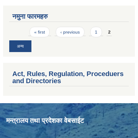
नमुना फारमहरु
Pages
« first
‹ previous
1
2
अन्य
Act, Rules, Regulation, Proceduers
and Directories
मन्त्रालय तथा प्रदेशका वेबसाईट