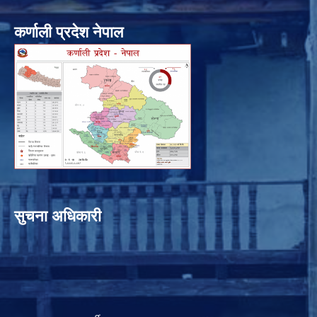
कर्णाली प्रदेश नेपाल
सुचना अधिकारी