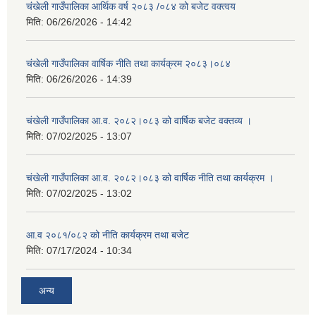
चंखेली गाउँपालिका आर्थिक वर्ष २०८३ /०८४ को बजेट वक्त्वय
मिति:
06/26/2026 - 14:42
चंखेली गाउँपालिका वार्षिक नीति तथा कार्यक्रम २०८३।०८४
मिति:
06/26/2026 - 14:39
चंखेली गाउँपालिका आ.व. २०८२।०८३ को वार्षिक बजेट वक्तव्य ।
मिति:
07/02/2025 - 13:07
चंखेली गाउँपालिका आ.व. २०८२।०८३ को वार्षिक नीति तथा कार्यक्रम ।
मिति:
07/02/2025 - 13:02
आ.व २०८१/०८२ को नीति कार्यक्रम तथा बजेट
मिति:
07/17/2024 - 10:34
अन्य