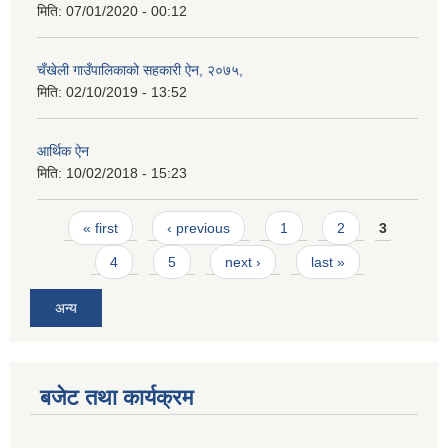
मिति:
07/01/2020 - 00:12
चँखेली गाउँपालिकाको सहकारी ऐन, २०७५,
मिति:
02/10/2019 - 13:52
आर्थिक ऐन
मिति:
10/02/2018 - 15:23
Pages
« first
‹ previous
1
2
3
4
5
next ›
last »
अन्य
बजेट तथा कार्यक्रम