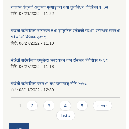
स्वास्थ्य क्षेत्रको अनुगमन मुल्याङ्कन तथा सुपरिवेक्षण निर्देशिका २०७७
मिति:
07/21/2022 - 11:22
चंखेली गाउँपालिका वातावरण तथा प्राकृतिक स्रोतको संरक्षण सम्बन्धमा व्यवस्था
गर्न बनेको विधेयक २०७९
मिति:
06/27/2022 - 11:19
चंखेली गाउँपालिका एम्बुलेन्स व्यवस्थापन तथा संचालन निर्देशिका २०७९
मिति:
06/27/2022 - 11:16
चंखेली गाउँपालिका स्वास्थ्य तथा सरसफाइ नीति २०७८
मिति:
03/11/2022 - 12:39
Pages
1
2
3
4
5
next ›
last »
अन्य