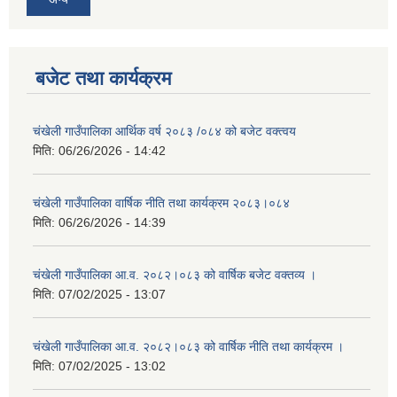
बजेट तथा कार्यक्रम
चंखेली गाउँपालिका आर्थिक वर्ष २०८३ /०८४ को बजेट वक्त्वय
मिति:
06/26/2026 - 14:42
चंखेली गाउँपालिका वार्षिक नीति तथा कार्यक्रम २०८३।०८४
मिति:
06/26/2026 - 14:39
चंखेली गाउँपालिका आ.व. २०८२।०८३ को वार्षिक बजेट वक्तव्य ।
मिति:
07/02/2025 - 13:07
चंखेली गाउँपालिका आ.व. २०८२।०८३ को वार्षिक नीति तथा कार्यक्रम ।
मिति:
07/02/2025 - 13:02