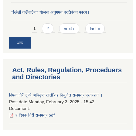
चंखेली गाउँपालिका योजना अनुगमन प्रतिवेदन फारम।
Pages
1
2
next ›
last »
अन्य
Act, Rules, Regulation, Proceduers
and Directories
दिपक गिरी कृ्षि अधिकृत सातौँ तह नियुक्ति राजपत्र प्रकाशन ।
Post date
Monday, February 3, 2025 - 15:42
Document:
२ दिपक गिरी राजपत्र.pdf