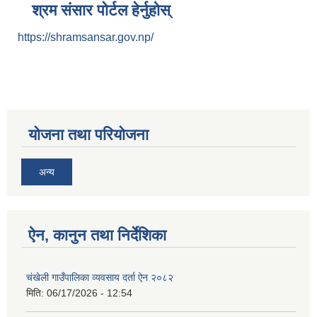
श्रम संसार पोर्टल हेर्नुहोस्
https://shramsansar.gov.np/
योजना तथा परियोजना
अन्य
ऐन, कानुन तथा निर्देशिका
चंखेली गाउँपालिका व्यवसाय दर्ता ऐन २०८२
मिति:
06/17/2026 - 12:54