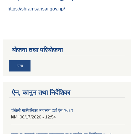
https://shramsansar.gov.np/
योजना तथा परियोजना
अन्य
ऐन, कानुन तथा निर्देशिका
चंखेली गाउँपालिका व्यवसाय दर्ता ऐन २०८२
मिति:
06/17/2026 - 12:54