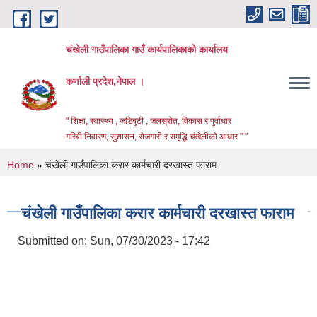
Skip to main content
चंखेली गाउँपालिका गाउँ कार्यपालिकाको कार्यालय
कर्णाली प्रदेश,नेपाल ।
" शिक्षा, स्वास्थ्य , जडिबुटी , जलस्रोत, विकास र पुर्वाधार
गरिबी निवारण, सुशासन, रोजगारी र समृद्धि चंखेलीको आधार " "
You are here
Home
» चंखेली गाउँपालिका करार कार्मचारी दरखास्त फाराम
चंखेली गाउँपालिका करार कार्मचारी दरखास्त फाराम
Submitted on:
Sun, 07/30/2023 - 17:42