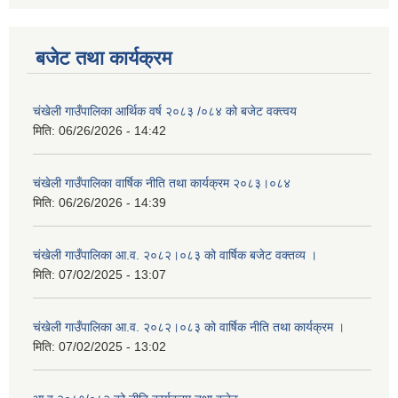
बजेट तथा कार्यक्रम
चंखेली गाउँपालिका आर्थिक वर्ष २०८३ /०८४ को बजेट वक्त्वय
मिति:
06/26/2026 - 14:42
चंखेली गाउँपालिका वार्षिक नीति तथा कार्यक्रम २०८३।०८४
मिति:
06/26/2026 - 14:39
चंखेली गाउँपालिका आ.व. २०८२।०८३ को वार्षिक बजेट वक्तव्य ।
मिति:
07/02/2025 - 13:07
चंखेली गाउँपालिका आ.व. २०८२।०८३ को वार्षिक नीति तथा कार्यक्रम ।
मिति:
07/02/2025 - 13:02