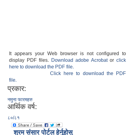
It appears your Web browser is not configured to
display PDF files.
Download adobe Acrobat
or
click
here to download the PDF file.
Click here to download the PDF
file.
प्रकार:
नमुना फारमहरु
आर्थिक वर्ष:
८०/८१
श्रम संसार पोर्टल हेर्नुहोस्