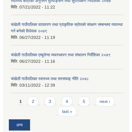
स्वास्थ्य क्षेत्रको अनुगमन मुल्याङ्कन तथा सुपरिवेक्षण निर्देशिका २०७७
मिति:
07/21/2022 - 11:22
चंखेली गाउँपालिका वातावरण तथा प्राकृतिक स्रोतको संरक्षण सम्बन्धमा व्यवस्था
गर्न बनेको विधेयक २०७९
मिति:
06/27/2022 - 11:19
चंखेली गाउँपालिका एम्बुलेन्स व्यवस्थापन तथा संचालन निर्देशिका २०७९
मिति:
06/27/2022 - 11:16
चंखेली गाउँपालिका स्वास्थ्य तथा सरसफाइ नीति २०७८
मिति:
03/11/2022 - 12:39
Pages
1
2
3
4
5
next ›
last »
अन्य