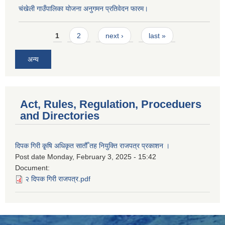
चंखेली गाउँपालिका योजना अनुगमन प्रतिवेदन फारम।
Pages
1
2
next ›
last »
अन्य
Act, Rules, Regulation, Proceduers
and Directories
दिपक गिरी कृ्षि अधिकृत सातौँ तह नियुक्ति राजपत्र प्रकाशन ।
Post date
Monday, February 3, 2025 - 15:42
Document:
२ दिपक गिरी राजपत्र.pdf