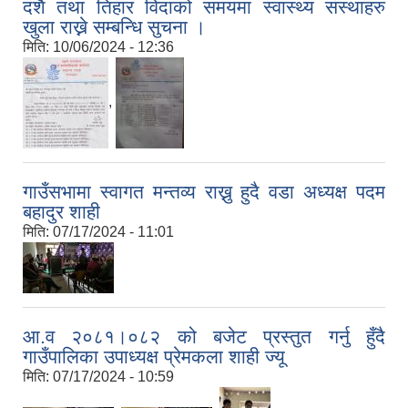
दशै तथा तिहार विदाको समयमा स्वास्थ्य संस्थाहरु
खुला राख्ने सम्बन्धि सुचना ।
मिति:
10/06/2024 - 12:36
,
गाउँसभामा स्वागत मन्तव्य राख्नु हुदै वडा अध्यक्ष पदम
बहादुर शाही
मिति:
07/17/2024 - 11:01
आ.व २०८१।०८२ को बजेट प्रस्तुत गर्नु हुँदै
गाउँपालिका उपाध्यक्ष प्रेमकला शाही ज्यू
मिति:
07/17/2024 - 10:59