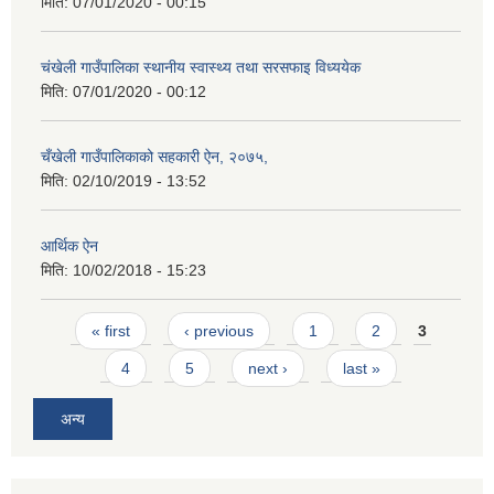
मिति:
07/01/2020 - 00:15
चंखेली गाउँपालिका स्थानीय स्वास्थ्य तथा सरसफाइ विध्ययेक
मिति:
07/01/2020 - 00:12
चँखेली गाउँपालिकाको सहकारी ऐन, २०७५,
मिति:
02/10/2019 - 13:52
आर्थिक ऐन
मिति:
10/02/2018 - 15:23
Pages
« first
‹ previous
1
2
3
4
5
next ›
last »
अन्य