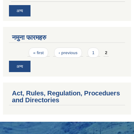
अन्य
नमुना फारमहरु
Pages
« first
‹ previous
1
2
अन्य
Act, Rules, Regulation, Proceduers
and Directories