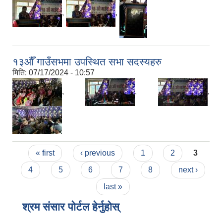
,
,
१३औँ गाउँसभमा उपस्थित सभा सदस्यहरु
मिति:
07/17/2024 - 10:57
,
,
,
Pages
« first
‹ previous
1
2
3
4
5
6
7
8
next ›
last »
श्रम संसार पोर्टल हेर्नुहोस्