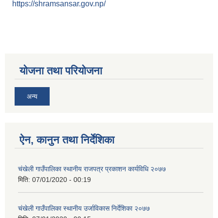
https://shramsansar.gov.np/
योजना तथा परियोजना
अन्य
ऐन, कानुन तथा निर्देशिका
चंखेली गाउँपालिका स्थानीय राजपत्र प्रकाशन कार्यविधि २०७७
मिति:
07/01/2020 - 00:19
चंखेली गाउँपालिका स्थानीय उर्जाविकास निर्देशिका २०७७