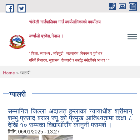
Skip to main content
चंखेली गाउँपालिका गाउँ कार्यपालिकाको कार्यालय
कर्णाली प्रदेश,नेपाल ।
" शिक्षा, स्वास्थ्य , जडिबुटी , जलस्रोत, विकास र पुर्वाधार
गरिबी निवारण, सुशासन, रोजगारी र समृद्धि चंखेलीको आधार " "
You are here
Home
» ग्यालरी
ग्यालरी
सम्मानित जिल्ला अदालत हुम्लाका न्यायाधीश श्रीमान्
शम्भु प्रसाद बराल ज्यू को प्रमुख आतिथ्यतामा कक्षा ८
देखि १० सम्मका विद्यार्थीसँग कानुनी परामर्श ।
मिति:
06/01/2025 - 13:27