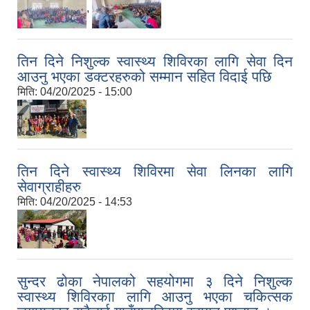
,
तिन दिने निशुल्क स्वास्थ्य शिविरका लागि सेवा दिन
आउनु भएका डक्टरहरुको सम्मान सहित विदाई पछि
मिति:
04/20/2025 - 15:00
तिन दिने स्वास्थ्य शिविरमा सेवा लिनका लागि
सेवाग्राहीहरु
मिति:
04/20/2025 - 14:53
सुन्दर ढोका नेपालको सहयोगमा ३ दिने निशुल्क
स्वास्थ्य शिविरकाा लागि आउनु भएका चकित्सक