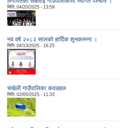
लगायतका सबैलाई गाउँपालकिामा स्वागत पश्चात ।
मिति:
04/20/2025 - 13:59
नव वर्ष २०८२ सालको हार्दिक शुभकामना ।
मिति:
04/13/2025 - 16:25
चंखेली गाउँपालिका कवडहल
मिति:
02/05/2025 - 11:33