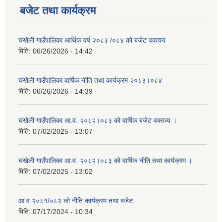
बजेट तथा कार्यक्रम
चंखेली गाउँपालिका आर्थिक वर्ष २०८३ /०८४ को बजेट वक्त्वय
मिति:
06/26/2026 - 14:42
चंखेली गाउँपालिका वार्षिक नीति तथा कार्यक्रम २०८३।०८४
मिति:
06/26/2026 - 14:39
चंखेली गाउँपालिका आ.व. २०८२।०८३ को वार्षिक बजेट वक्तव्य ।
मिति:
07/02/2025 - 13:07
चंखेली गाउँपालिका आ.व. २०८२।०८३ को वार्षिक नीति तथा कार्यक्रम ।
मिति:
07/02/2025 - 13:02
आ.व २०८१/०८२ को नीति कार्यक्रम तथा बजेट
मिति:
07/17/2024 - 10:34