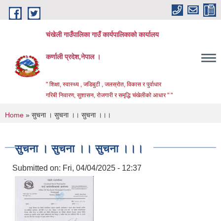
Skip to main content
चंखेली गाउँपालिका गाउँ कार्यपालिकाको कार्यालय
कर्णाली प्रदेश,नेपाल ।
" शिक्षा, स्वास्थ्य , जडिबुटी , जलस्रोत, विकास र पुर्वाधार
गरिबी निवारण, सुशासन, रोजगारी र समृद्धि चंखेलीको आधार " "
You are here
Home
» सुचना । सुचना ।। सुचना ।।।
सुचना । सुचना ।। सुचना ।।।
Submitted on:
Fri, 04/04/2025 - 12:37