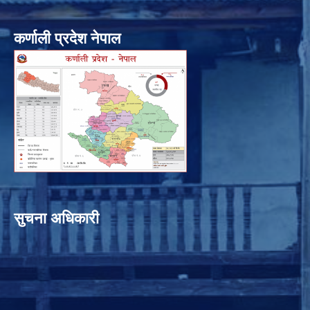
कर्णाली प्रदेश नेपाल
सुचना अधिकारी