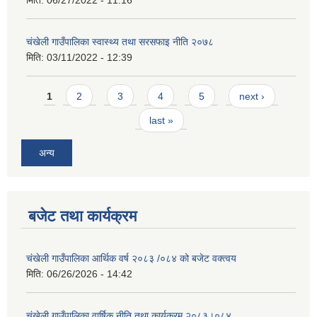
मिति:
06/27/2022 - 11:16
चंखेली गाउँपालिका स्वास्थ्य तथा सरसफाइ नीति २०७८
मिति:
03/11/2022 - 12:39
Pages
1
2
3
4
5
next ›
last »
अन्य
बजेट तथा कार्यक्रम
चंखेली गाउँपालिका आर्थिक वर्ष २०८३ /०८४ को बजेट वक्त्वय
मिति:
06/26/2026 - 14:42
चंखेली गाउँपालिका वार्षिक नीति तथा कार्यक्रम २०८३।०८४