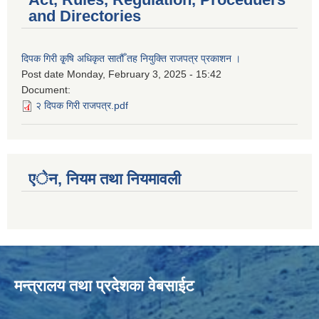
and Directories
दिपक गिरी कृ्षि अधिकृत सातौँ तह नियुक्ति राजपत्र प्रकाशन ।
Post date
Monday, February 3, 2025 - 15:42
Document:
२ दिपक गिरी राजपत्र.pdf
एेन, नियम तथा नियमावली
मन्त्रालय तथा प्रदेशका वेबसाईट