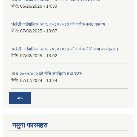
मिति:
06/26/2026 - 14:39
चंखेली गाउँपालिका आ.व. २०८२।०८३ को वार्षिक बजेट वक्तव्य ।
मिति:
07/02/2025 - 13:07
चंखेली गाउँपालिका आ.व. २०८२।०८३ को वार्षिक नीति तथा कार्यक्रम ।
मिति:
07/02/2025 - 13:02
आ.व २०८१/०८२ को नीति कार्यक्रम तथा बजेट
मिति:
07/17/2024 - 10:34
अन्य
नमुना फारमहरु