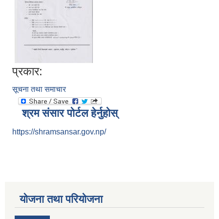
प्रकार:
सूचना तथा समाचार
श्रम संसार पोर्टल हेर्नुहोस्
https://shramsansar.gov.np/
योजना तथा परियोजना