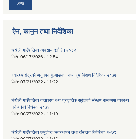
अन्य
ऐन, कानुन तथा निर्देशिका
चंखेली गाउँपालिका व्यवसाय दर्ता ऐन २०८२
मिति:
06/17/2026 - 12:54
स्वास्थ्य क्षेत्रको अनुगमन मुल्याङ्कन तथा सुपरिवेक्षण निर्देशिका २०७७
मिति:
07/21/2022 - 11:22
चंखेली गाउँपालिका वातावरण तथा प्राकृतिक स्रोतको संरक्षण सम्बन्धमा व्यवस्था
गर्न बनेको विधेयक २०७९
मिति:
06/27/2022 - 11:19
चंखेली गाउँपालिका एम्बुलेन्स व्यवस्थापन तथा संचालन निर्देशिका २०७९