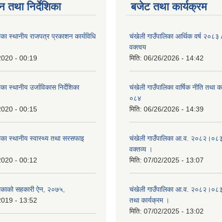
न तथा निर्देशिका
बजेट तथा कार्यक्रम
िका स्थानीय राजपत्र प्रकाशन कार्यविधि
चंखेली गाउँपालिका आर्थिक वर्ष २०८
वक्त्वय
2020 - 00:19
मिति:
06/26/2026 - 14:42
का स्थानीय उर्जाविकास निर्देशिका
चंखेली गाउँपालिका वार्षिक नीति तथा 
०८४
2020 - 00:15
मिति:
06/26/2026 - 14:39
िका स्थानीय स्वास्थ्य तथा सरसफाइ
चंखेली गाउँपालिका आ.व. २०८२।०८३ 
वक्तव्य ।
2020 - 00:12
मिति:
07/02/2025 - 13:07
लिकाको सहकारी ऐन, २०७५,
चंखेली गाउँपालिका आ.व. २०८२।०८३ क
2019 - 13:52
तथा कार्यक्रम ।
मिति:
07/02/2025 - 13:02