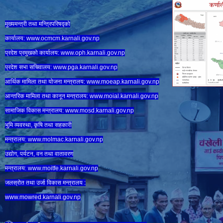
मुख्यमन्त्री तथा मन्त्रिपरिषद्को
कार्यालय:
www.ocmcm.karnali.gov.np
प्रदेश प्रमुखको कार्यालय:
www.oph.karnali.gov.np
प्रदेश सभा सचिवालय:
www.
pga.karnali.gov.np
आर्थिक मामिला तथा योजना मन्त्रालय:
www.
moeap.karnali.gov.np
आन्तरिक मामिला तथा कानून मन्त्रालय:
www.
moial.karnali.gov.np
सामाजिक विकास मन्त्रालय:
www.
mosd.karnali.gov.np
भुमि व्यवस्था, कृषि तथा सहकारी
मन्त्रालय:
www.
molmac.karnali.gov.np
उद्योग, पर्यटन, वन तथा वातावरण
मन्त्रालय:
www.
moitfe.karnali.gov.np
जलस्रोत तथा उर्जा विकास मन्त्रालय :
www.mowred.karnali.gov.np