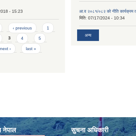
2018 - 15:23
आ.व २०८१/०८२ को नीति कार्यक्रम 
मिति:
07/17/2024 - 10:34
‹ previous
1
अन्य
3
4
5
next ›
last »
श नेपाल
सुचना अधिकारी