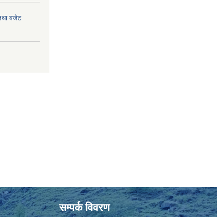
तथा बजेट
सम्पर्क विवरण