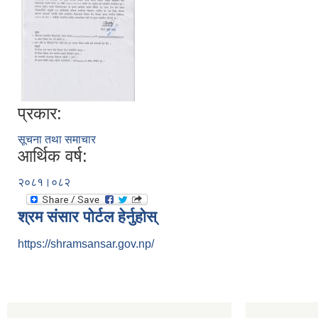
प्रकार:
सूचना तथा समाचार
आर्थिक वर्ष:
२०८१।०८२
श्रम संसार पोर्टल हेर्नुहोस्
https://shramsansar.gov.np/