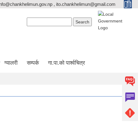
info@chankhelimun.gov.np , ito.chankhelimun@gmail.com
Search form
Search
ग्यालरी
सम्पर्क
गा.पा.को पार्श्वचित्र