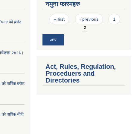
नमुना फारमहरु
Pages
« first
‹ previous
1
३ /०८४ को बजेट
2
अन्य
कार्यक्रम २०८३।
Act, Rules, Regulation,
Proceduers and
Directories
को वार्षिक बजेट
ो वार्षिक नीति