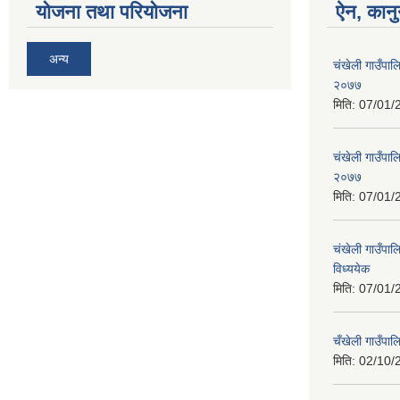
योजना तथा परियोजना
ऐन, कानु
अन्य
चंखेली गाउँपाल
२०७७
मिति:
07/01/
चंखेली गाउँपालि
२०७७
मिति:
07/01/
चंखेली गाउँपाल
विध्ययेक
मिति:
07/01/
चँखेली गाउँपा
मिति:
02/10/