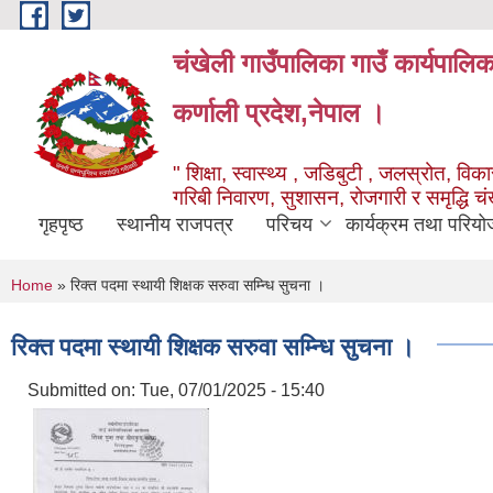
Skip to main content
चंखेली गाउँपालिका गाउँ कार्यपालि
कर्णाली प्रदेश,नेपाल ।
" शिक्षा, स्वास्थ्य , जडिबुटी , जलस्रोत, विकास
गरिबी निवारण, सुशासन, रोजगारी र समृद्धि च
गृहपृष्ठ
स्थानीय राजपत्र
परिचय
कार्यक्रम तथा परियो
You are here
Home
» रिक्त पदमा स्थायी शिक्षक सरुवा सम्न्धि सुचना ।
रिक्त पदमा स्थायी शिक्षक सरुवा सम्न्धि सुचना ।
Submitted on:
Tue, 07/01/2025 - 15:40