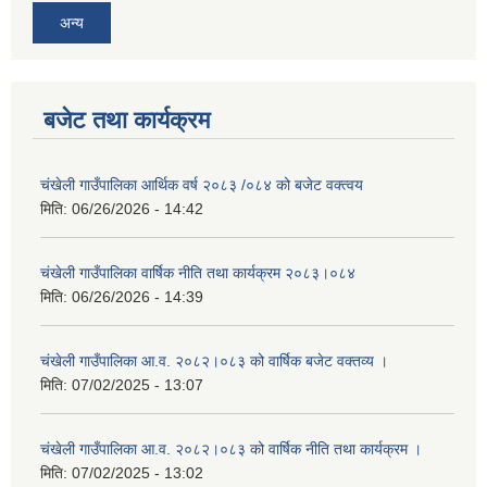
अन्य
बजेट तथा कार्यक्रम
चंखेली गाउँपालिका आर्थिक वर्ष २०८३ /०८४ को बजेट वक्त्वय
मिति:
06/26/2026 - 14:42
चंखेली गाउँपालिका वार्षिक नीति तथा कार्यक्रम २०८३।०८४
मिति:
06/26/2026 - 14:39
चंखेली गाउँपालिका आ.व. २०८२।०८३ को वार्षिक बजेट वक्तव्य ।
मिति:
07/02/2025 - 13:07
चंखेली गाउँपालिका आ.व. २०८२।०८३ को वार्षिक नीति तथा कार्यक्रम ।
मिति:
07/02/2025 - 13:02