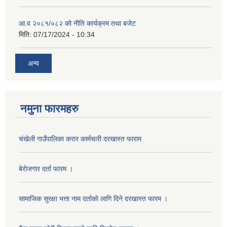
आ.व २०८१/०८२ को नीति कार्यक्रम तथा बजेट
मिति:
07/17/2024 - 10:34
अन्य
नमुना फारमहरु
चंखेली गाउँपालिका करार कार्मचारी दरखास्त फाराम
बेराेजगार दर्ता फारम ।
सामाजिक सुरक्षा भत्ता नाम दर्ताकाे लागि दिने दरखास्त फारम ।