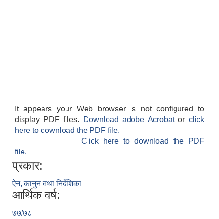
It appears your Web browser is not configured to
display PDF files.
Download adobe Acrobat
or
click
here to download the PDF file.
Click here to download the PDF
file.
प्रकार:
ऐन, कानुन तथा निर्देशिका
आर्थिक वर्ष:
७७/७८