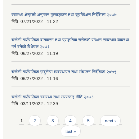
स्वास्थ्य क्षेत्रको अनुगमन मुल्याङ्कन तथा सुपरिवेक्षण निर्देशिका २०७७
मिति:
07/21/2022 - 11:22
चंखेली गाउँपालिका वातावरण तथा प्राकृतिक स्रोतको संरक्षण सम्बन्धमा व्यवस्था
गर्न बनेको विधेयक २०७९
मिति:
06/27/2022 - 11:19
चंखेली गाउँपालिका एम्बुलेन्स व्यवस्थापन तथा संचालन निर्देशिका २०७९
मिति:
06/27/2022 - 11:16
चंखेली गाउँपालिका स्वास्थ्य तथा सरसफाइ नीति २०७८
मिति:
03/11/2022 - 12:39
Pages
1
2
3
4
5
next ›
last »