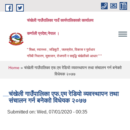
Skip to main content
चंखेली गाउँपालिका गाउँ कार्यपालिकाको कार्यालय
कर्णाली प्रदेश,नेपाल ।
" शिक्षा, स्वास्थ्य , जडिबुटी , जलस्रोत, विकास र पुर्वाधार
गरिबी निवारण, सुशासन, रोजगारी र समृद्धि चंखेलीको आधार " "
You are here
Home
» चंखेली गाउँपालिका एफ.एम रेडियाे व्यवस्थापन तथा संचालन गर्न बनेकाो
विधेयक २०७७
चंखेली गाउँपालिका एफ.एम रेडियाे व्यवस्थापन तथा
संचालन गर्न बनेकाो विधेयक २०७७
Submitted on:
Wed, 07/01/2020 - 00:35