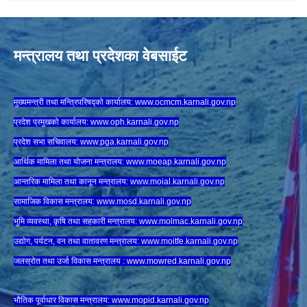
मन्त्रालय तथा प्रदेशका वेबसाईट
मुख्यमन्त्री तथा मन्त्रिपरिषद्को कार्यालय:
www.ocmcm.karnali.gov.np
प्रदेश प्रमुखको कार्यालय:
www.oph.karnali.gov.np
प्रदेश सभा सचिवालय:
www.
pga.karnali.gov.np
आर्थिक मामिला तथा योजना मन्त्रालय:
www.
moeap.karnali.gov.np
आन्तरिक मामिला तथा कानून मन्त्रालय:
www.
moial.karnali.gov.np
सामाजिक विकास मन्त्रालय:
www.
mosd.karnali.gov.np
भुमि व्यवस्था, कृषि तथा सहकारी मन्त्रालय:
www.
molmac.karnali.gov.np
उद्योग, पर्यटन, वन तथा वातावरण मन्त्रालय:
www.
moitfe.karnali.gov.np
जलस्रोत तथा उर्जा विकास मन्त्रालय :
www.mowred.karnali.gov.np
भौतिक पूर्वाधार विकास मन्त्रालय:
www.
mopid.karnali.gov.np