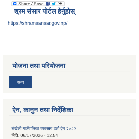
श्रम संसार पोर्टल हेर्नुहोस्
https://shramsansar.gov.np/
योजना तथा परियोजना
अन्य
ऐन, कानुन तथा निर्देशिका
चंखेली गाउँपालिका व्यवसाय दर्ता ऐन २०८२
मिति:
06/17/2026 - 12:54