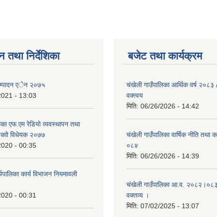
न तथा निर्देशिका
बजेट तथा कार्यक्रम
 सम्पादन एेन २०७५
चंखेली गाउँपालिका आर्थिक वर्ष २०८
2021 - 13:03
वक्त्वय
मिति:
06/26/2026 - 14:42
िका एफ.एम रेडियाे व्यवस्थापन तथा
नेकाो विधेयक २०७७
चंखेली गाउँपालिका वार्षिक नीति तथा 
2020 - 00:35
०८४
मिति:
06/26/2026 - 14:39
ार्यपालिका कार्य विभाजन नियमावली
चंखेली गाउँपालिका आ.व. २०८२।०८३ 
2020 - 00:31
वक्तव्य ।
मिति:
07/02/2025 - 13:07