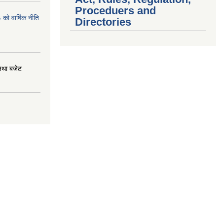
Proceduers and
ो वार्षिक नीति
Directories
तथा बजेट