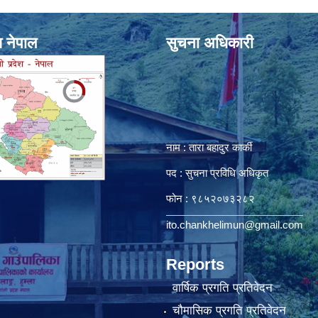
श नेपाल
सुचना अधिकारी
नाम : तारा बहादुर कार्की
पद : सुचना प्रविधि अधिकृत
फोन : ९८५२०७३२८२
ito.chankhelimun@gmail.com
Reports
वार्षिक प्रगति प्रतिवेदन
चौमासिक प्रगति प्रतिवेदन