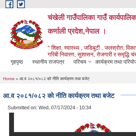
Skip to main content
चंखेली गाउँपालिका गाउँ कार्यपालि
कर्णाली प्रदेश,नेपाल ।
" शिक्षा, स्वास्थ्य , जडिबुटी , जलस्रोत, विकास
गरिबी निवारण, सुशासन, रोजगारी र समृद्धि च
गृहपृष्ठ
स्थानीय राजपत्र
परिचय
कार्यक्रम तथा परियो
You are here
Home
» आ.व २०८१/०८२ को नीति कार्यक्रम तथा बजेट
आ.व २०८१/०८२ को नीति कार्यक्रम तथा बजेट
Submitted on:
Wed, 07/17/2024 - 10:34