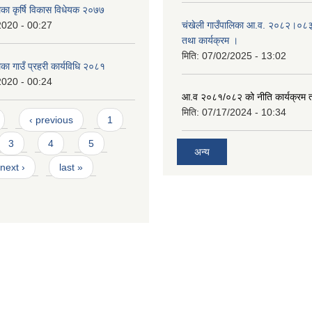
िका कृर्षि विकास विधेयक २०७७
2020 - 00:27
चंखेली गाउँपालिका आ.व. २०८२।०८३ क
तथा कार्यक्रम ।
मिति:
07/02/2025 - 13:02
िका गाउँ प्रहरी कार्यविधि २०८१
2020 - 00:24
आ.व २०८१/०८२ को नीति कार्यक्रम 
मिति:
07/17/2024 - 10:34
‹ previous
1
3
4
5
अन्य
next ›
last »