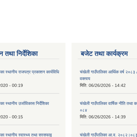
न तथा निर्देशिका
बजेट तथा कार्यक्रम
िका स्थानीय राजपत्र प्रकाशन कार्यविधि
चंखेली गाउँपालिका आर्थिक वर्ष २०८
वक्त्वय
2020 - 00:19
मिति:
06/26/2026 - 14:42
का स्थानीय उर्जाविकास निर्देशिका
चंखेली गाउँपालिका वार्षिक नीति तथा 
०८४
2020 - 00:15
मिति:
06/26/2026 - 14:39
िका स्थानीय स्वास्थ्य तथा सरसफाइ
चंखेली गाउँपालिका आ.व. २०८२।०८३ 