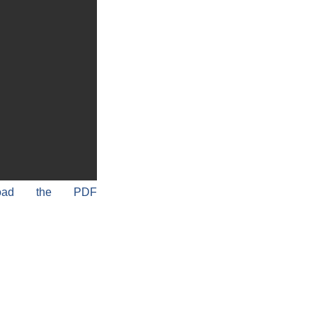
load the PDF