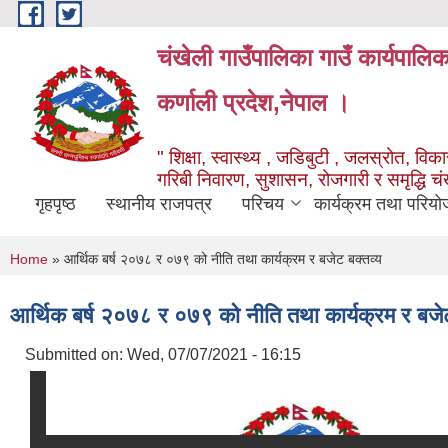
Skip to main content
चंखेली गाउँपालिका गाउँ कार्यपालि
कर्णाली प्रदेश,नेपाल ।
" शिक्षा, स्वास्थ्य , जडिबुटी , जलस्रोत, विकास
गरिबी निवारण, सुशासन, रोजगारी र समृद्धि च
गृहपृष्ठ
स्थानीय राजपत्र
परिचय
कार्यक्रम तथा परियो
You are here
Home
» आर्थिक बर्ष २०७८ र ०७९ को नीति तथा कार्यक्रम र बजेट बक्तव्य
आर्थिक बर्ष २०७८ र ०७९ को नीति तथा कार्यक्रम र बजेट
Submitted on:
Wed, 07/07/2021 - 16:15