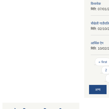
विध्ययेक
मिति:
07/01/
चँखेली गाउँपा
मिति:
02/10/
आर्थिक ऐन
मिति:
10/02/
Pages
« first
2
अन्य