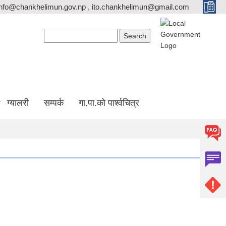
info@chankhelimun.gov.np , ito.chankhelimun@gmail.com
Search form
Search
ग्यालरी
सम्पर्क
गा.पा.को पार्श्वचित्र