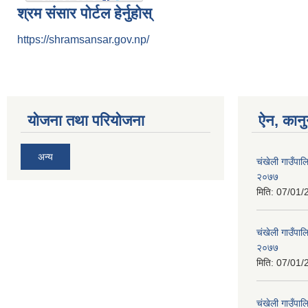
श्रम संसार पोर्टल हेर्नुहोस्
https://shramsansar.gov.np/
योजना तथा परियोजना
ऐन, कानु
अन्य
चंखेली गाउँपाल
२०७७
मिति:
07/01/
चंखेली गाउँपालि
२०७७
मिति:
07/01/
चंखेली गाउँपाल